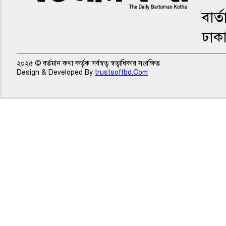
বার্
ঢাক
২০২৫ © বর্তমান কথা কর্তৃক সর্বস্বত্ব স্বত্বাধিকার সংরক্ষিত
Design & Developed By
trustsoftbd.Com