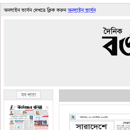
অনলাইন ভার্সন দেখতে ক্লিক করুন
অনলাইন ভার্সন